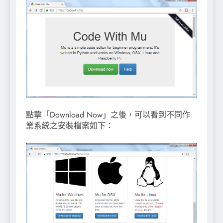
點擊「Download Now」之後，可以看到不同作
業系統之安裝檔案如下：