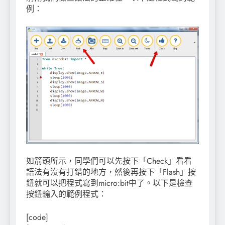
例：
如箭頭所示，同學們可以先按下「Check」看看
語法有沒有打錯的地方，然後再按下「Flash」按
鈕就可以把程式寫到micro:bit中了。以下是檢查
按鈕輸入的範例程式：
[code]