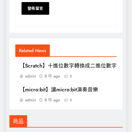
Related News
【Scratch】十進位數字轉換成二進位數字
admin
8 年 ago
0
【micro:bit】讓micro:bit演奏音樂
admin
8 年 ago
0
商品