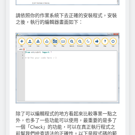
請依照你的作業系統下去正確的安裝程式，安裝
之後，執行的編輯器畫面如下：
除了可以編輯程式的地方看起來比較專業一點之
外，也多了一些功能可以使用，最重要的是多了
一個「Check」的功能，可以在真正執行程式之
前幫我們檢查語法的正確性。以下是程式碼的範