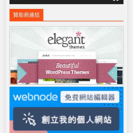
贊助商連結