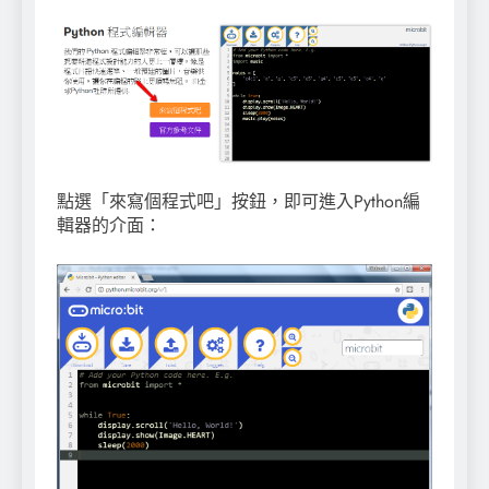
點選「來寫個程式吧」按鈕，即可進入Python編
輯器的介面：