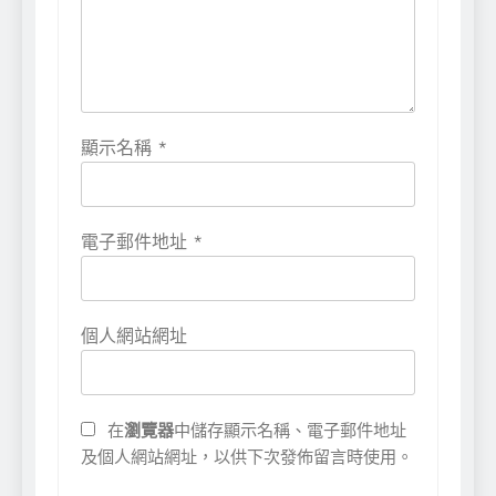
顯示名稱
*
電子郵件地址
*
個人網站網址
在
瀏覽器
中儲存顯示名稱、電子郵件地址
及個人網站網址，以供下次發佈留言時使用。