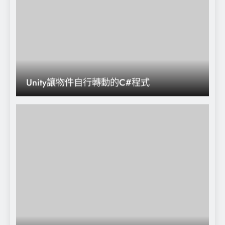
Unity讓物件自行轉動的C#程式