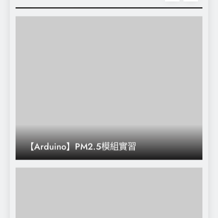
【Arduino】PM2.5模組實習