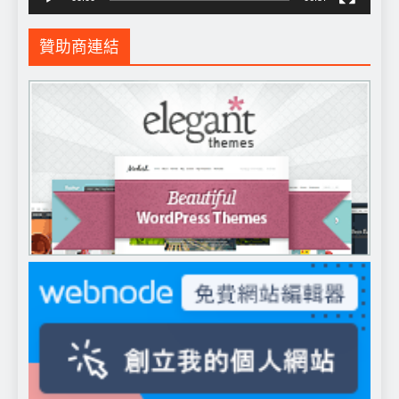
贊助商連結