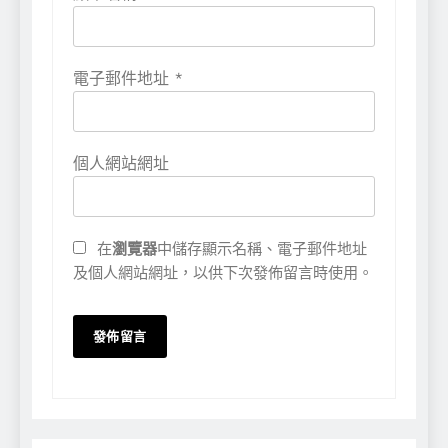
電子郵件地址
*
個人網站網址
在
瀏覽器
中儲存顯示名稱、電子郵件地址
及個人網站網址，以供下次發佈留言時使用。