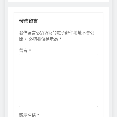
發佈留言
發佈留言必須填寫的電子郵件地址不會公
開。
必填欄位標示為
*
留言
*
顯示名稱
*