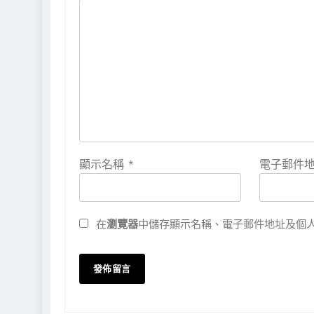
顯示名稱
*
電子郵件
在
瀏覽器
中儲存顯示名稱、電子郵件地址及個