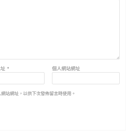
地址
*
個人網站網址
人網站網址，以供下次發佈留言時使用。