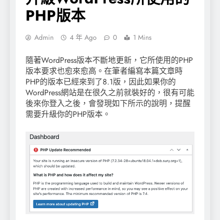
PHP版本
Admin
4 年 Ago
0
1 Mins
隨著WordPress版本不斷地更新，它所使用的PHP
版本要求也愈來愈高。在筆者編寫本篇文章時
PHP的版本已經來到了8.1版，因此如果你的
WordPress網站是在很久之前就裝好的，很有可能
後來你登入之後，會發現如下所示的說明，提醒
需要升級你的PHP版本。