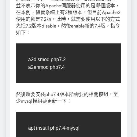
並不表示你的Apache伺服器使用的是哪個版本，
在本例，儘管系統上有3種版本，但目前Apache2
使用的卻是7.2版，此時，就需要使用以下的方式
先把7.2版本disable，然後enable新的7.4版，指令
如下：
a2dismod php7.2

a2enmod php7.4
然後還要安裝php7.4版本所需要的相關模組，至
少mysql模組要更新一下：
apt install php7.4-mysql