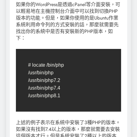
如果你的WordPress是透過cPanel等介面安裝，可
以輕易地在主機控制台介面中可以找到切換PHP
版本的功能。但是，如果你使用的是Ubuntu作業
系統利用命令列的方式安裝的話，那麼就需要先
找出你的系統中是否有安裝新的PHP版本，如
下：
# locate /bin/php

/usr/bin/php

/usr/bin/php7.2

/usr/bin/php7.4

/usr/bin/php8.1
上述的例子表示在系統中安裝了3種PHP的版本。
如果沒有找到7.4以上的版本，那麼就需要去安裝
這個版本才行。但是系統安裝了2種以上的版本