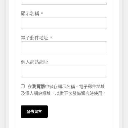
顯示名稱
*
電子郵件地址
*
個人網站網址
在
瀏覽器
中儲存顯示名稱、電子郵件地址
及個人網站網址，以供下次發佈留言時使用。