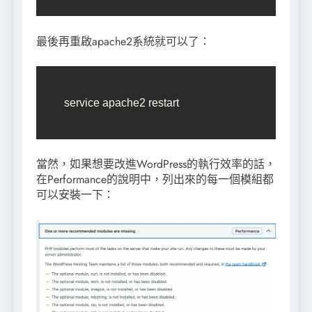
最後再重啟apache2系統就可以了：
service apache2 restart
當然，如果想要改進WordPress的執行效率的話，
在Performance的說明中，列出來的每一個模組都
可以安裝一下：