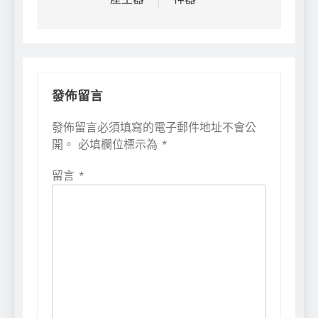
導
覽
發佈留言
發佈留言必須填寫的電子郵件地址不會公
開。
必填欄位標示為
*
留言
*