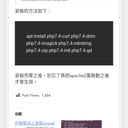
安裝的方法如下：
apt install php7.4-curl php7.4-dom 
php7.4-imagick php7.4-mbstring 
php7.4-zip php7.4-intl php7.4-gd
安裝完畢之後，別忘了再把apache2重啟動之後
才會生效。
Post Views:
1,564
相關
在樹莓派上安裝Laravel