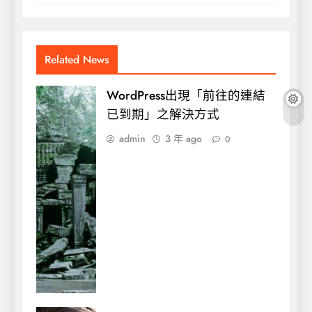
Related News
WordPress出現「前往的連結
已到期」之解決方式
admin
3 年 ago
0