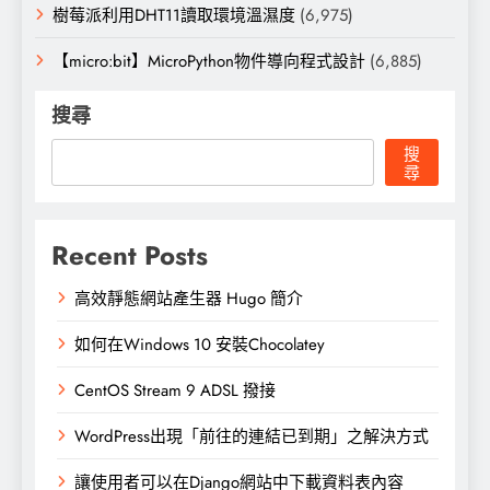
樹莓派利用DHT11讀取環境溫濕度
(6,975)
【micro:bit】MicroPython物件導向程式設計
(6,885)
搜尋
搜
尋
Recent Posts
高效靜態網站產生器 Hugo 簡介
如何在Windows 10 安裝Chocolatey
CentOS Stream 9 ADSL 撥接
WordPress出現「前往的連結已到期」之解決方式
讓使用者可以在Django網站中下載資料表內容