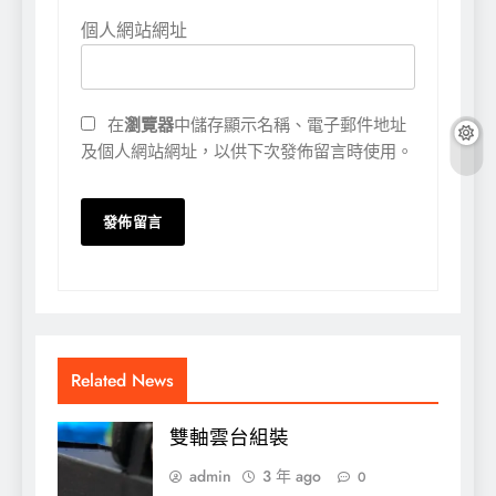
個人網站網址
在
瀏覽器
中儲存顯示名稱、電子郵件地址
及個人網站網址，以供下次發佈留言時使用。
Related News
雙軸雲台組裝
admin
3 年 ago
0