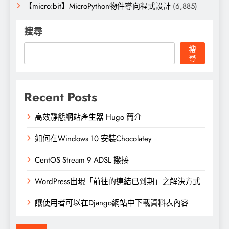
【micro:bit】MicroPython物件導向程式設計
(6,885)
搜尋
搜
尋
Recent Posts
高效靜態網站產生器 Hugo 簡介
如何在Windows 10 安裝Chocolatey
CentOS Stream 9 ADSL 撥接
WordPress出現「前往的連結已到期」之解決方式
讓使用者可以在Django網站中下載資料表內容