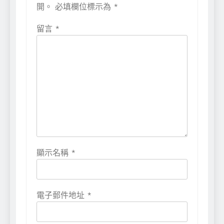
開。
必填欄位標示為
*
留言
*
顯示名稱
*
電子郵件地址
*