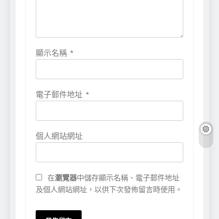
顯示名稱
*
電子郵件地址
*
個人網站網址
在
瀏覽器
中儲存顯示名稱、電子郵件地址
及個人網站網址，以供下次發佈留言時使用。