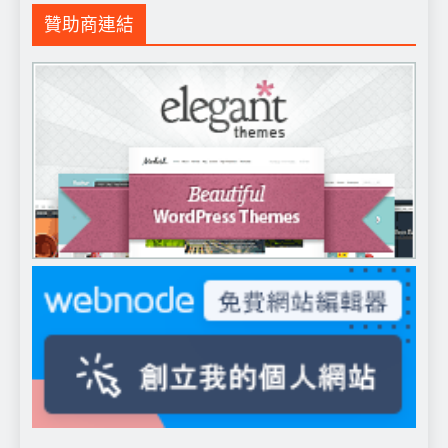
贊助商連結