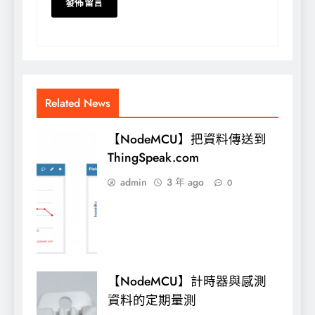
Related News
【NodeMCU】把資料傳送到
ThingSpeak.com
admin
3 年 ago
0
【NodeMCU】計時器與感測
資料的定期量測