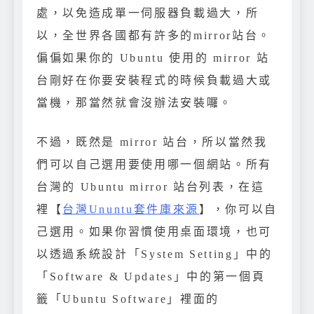
處，以免造成單一伺服器負載過大，所
以，全世界各國都有許多的mirror站台。
偏偏如果你的 Ubuntu 使用的 mirror 站
台剛好在你要安裝程式的時候負載過大或
當機，那當然就會沒辦法安裝囉。
不過，既然是 mirror 站台，所以當然我
們可以自己選用要使用哪一個網站。所有
台灣的 Ubuntu mirror 站台列表，在這
裡【
台灣Ununtu套件庫來源
】，你可以自
己選用。如果你習慣使用桌面環境，也可
以透過系統設計「System Setting」中的
「Software & Updates」中的第一個頁
籤「Ubuntu Software」裡面的