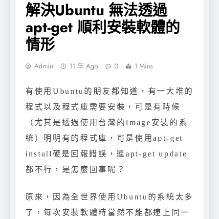
解決Ubuntu 無法透過
apt-get 順利安裝軟體的
情形
Admin
11 年 Ago
0
1 Mins
有使用Ubuntu的朋友都知道，有一大堆的
程式以及程式庫需要安裝，可是有時候
（尤其是透過使用台灣的Image安裝的系
統）明明有的程式庫，可是使用apt-get
install硬是回報錯誤，連apt-get update
都不行，是怎麼回事呢？
原來，因為全世界使用Ubuntu的系統太多
了，每次安裝軟體時當然不能都連上同一