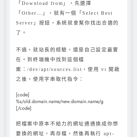
「Download from」，先選擇
「Other…」，就有一個「Select Best
Server」按鈕，系統就會幫你找出合適的
了。
不過，就站長的經驗，還是自己設定最實
在。到終端機中找到這個檔
案：/dev/apt/sources.list，使用 vi 開啟
之後，使用字串取代指令：
[code]
%s/old.domain.name/new.domain.name/g
[/code]
把檔案中原本不給力的網址通通換成你想
要換的網址，再存檔，然後再執行 apt-