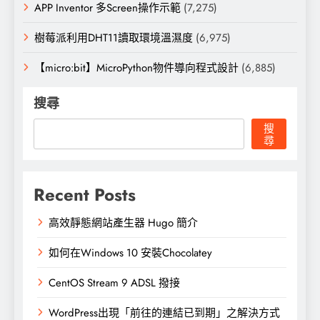
APP Inventor 多Screen操作示範
(7,275)
樹莓派利用DHT11讀取環境溫濕度
(6,975)
【micro:bit】MicroPython物件導向程式設計
(6,885)
搜尋
搜
尋
Recent Posts
高效靜態網站產生器 Hugo 簡介
如何在Windows 10 安裝Chocolatey
CentOS Stream 9 ADSL 撥接
WordPress出現「前往的連結已到期」之解決方式