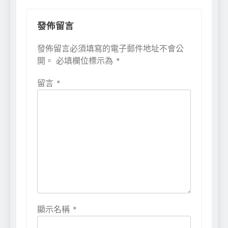
發佈留言
發佈留言必須填寫的電子郵件地址不會公
開。
必填欄位標示為
*
留言
*
顯示名稱
*