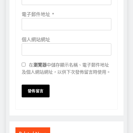
電子郵件地址
*
個人網站網址
在
瀏覽器
中儲存顯示名稱、電子郵件地址
及個人網站網址，以供下次發佈留言時使用。