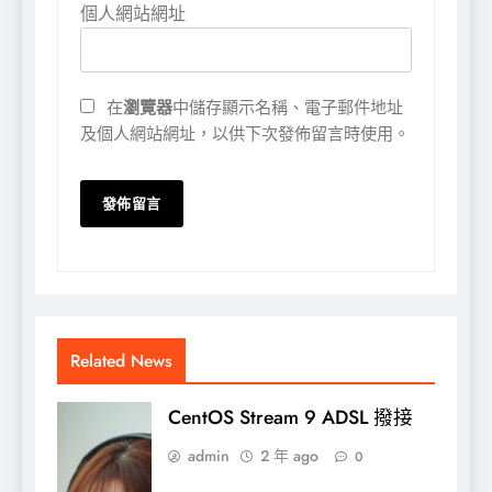
個人網站網址
在
瀏覽器
中儲存顯示名稱、電子郵件地址
及個人網站網址，以供下次發佈留言時使用。
Related News
CentOS Stream 9 ADSL 撥接
admin
2 年 ago
0