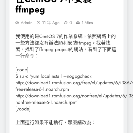
ffmpeg
Admin
11 年 Ago
0
1 Mins
我使用的是CentOS 7的作業系統，依照網路上的
一些方法都沒有辦法順利安裝ffmpeg，找著找
著，找到了ffmpeg project的網站，看到了下面這
一行命令：
[code]
$ su -c ‘yum localinstall –nogpgcheck
http://download1.rpmfusion.org/free/el/updates/6/i386/r
free-release-6-1.noarch.rpm
http://download1.rpmfusion.org/nonfree/el/updates/6/i3
nonfree-release-6-1.noarch.rpm’
[/code]
上面這行如果不能執行，那麼請改為：