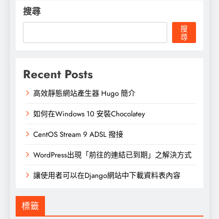
搜尋
搜
尋
Recent Posts
高效靜態網站產生器 Hugo 簡介
如何在Windows 10 安裝Chocolatey
CentOS Stream 9 ADSL 撥接
WordPress出現「前往的連結已到期」之解決方式
讓使用者可以在Django網站中下載資料表內容
標籤