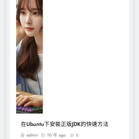
在Ubuntu下安裝正版JDK的快速方法
admin
10 年 ago
0