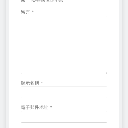
留言
*
顯示名稱
*
電子郵件地址
*