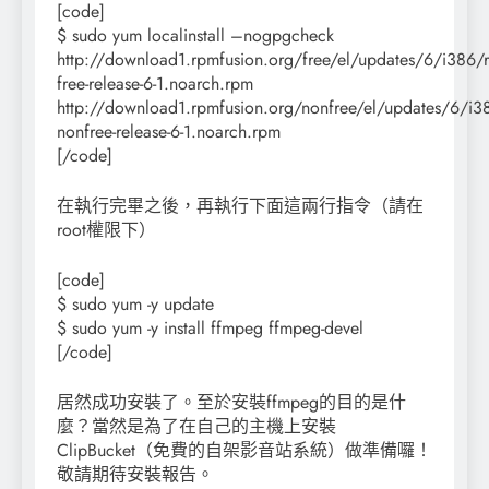
[code]
$ sudo yum localinstall –nogpgcheck
http://download1.rpmfusion.org/free/el/updates/6/i386/r
free-release-6-1.noarch.rpm
http://download1.rpmfusion.org/nonfree/el/updates/6/i3
nonfree-release-6-1.noarch.rpm
[/code]
在執行完畢之後，再執行下面這兩行指令（請在
root權限下）
[code]
$ sudo yum -y update
$ sudo yum -y install ffmpeg ffmpeg-devel
[/code]
居然成功安裝了。至於安裝ffmpeg的目的是什
麼？當然是為了在自己的主機上安裝
ClipBucket（免費的自架影音站系統）做準備囉！
敬請期待安裝報告。